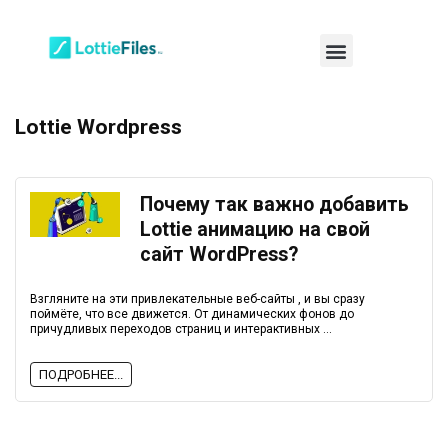
Lottie Wordpress
Почему так важно добавить
Lottie анимацию на свой
сайт WordPress?
Взгляните на эти привлекательные веб-сайты , и вы сразу
поймёте, что все движется. От динамических фонов до
причудливых переходов страниц и интерактивных ...
ПОДРОБНЕЕ...