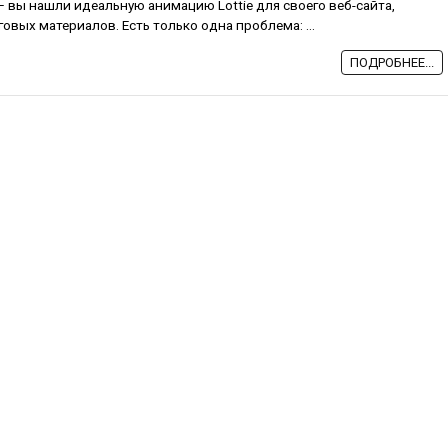
— вы нашли идеальную анимацию Lottie для своего веб-сайта,
вых материалов. Есть только одна проблема: ...
ПОДРОБНЕЕ...