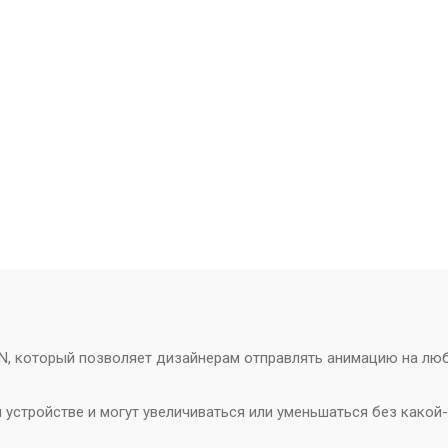
, который позволяет дизайнерам отправлять анимацию на любу
устройстве и могут увеличиваться или уменьшаться без какой-