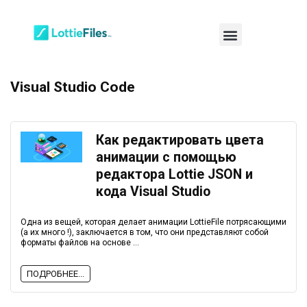
Visual Studio Code
Как редактировать цвета
анимации с помощью
редактора Lottie JSON и
кода Visual Studio
Одна из вещей, которая делает анимации LottieFile потрясающими
(а их много !), заключается в том, что они представляют собой
форматы файлов на основе ...
ПОДРОБНЕЕ...