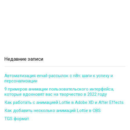
Недавние записи
Автоматизация email-рассылок с n8n: шаги к успеху и
персонализации
9 примеров анимации пользовательского интерфейса,
которые вдохновят вас на творчество в 2022 году
Как работать с анимацией Lottie в Adobe XD и After Effects
Как добавить несколько анимаций Lottie в OBS
TGS формат