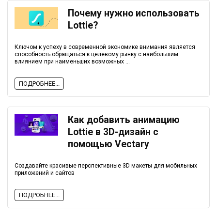
Почему нужно использовать
Lottie?
Ключом к успеху в современной экономике внимания является
способность обращаться к целевому рынку с наибольшим
влиянием при наименьших возможных ...
ПОДРОБНЕЕ...
Как добавить анимацию
Lottie в 3D-дизайн с
помощью Vectary
Создавайте красивые перспективные 3D макеты для мобильных
приложений и сайтов
ПОДРОБНЕЕ...