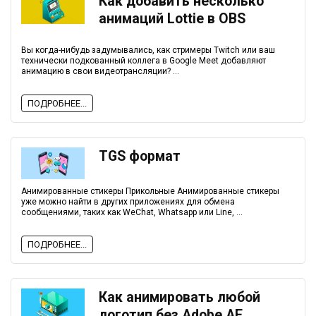
Как добавить несколько
анимаций Lottie в OBS
Вы когда-нибудь задумывались, как стримеры Twitch или ваш
технически подкованный коллега в Google Meet добавляют
анимацию в свои видеотрансляции? ...
ПОДРОБНЕЕ...
TGS формат
Анимированные стикеры Прикольные Анимированные стикеры
уже можно найти в других приложениях для обмена
сообщениями, таких как WeChat, Whatsapp или Line, ...
ПОДРОБНЕЕ...
Как анимировать любой
логотип без Adobe AE