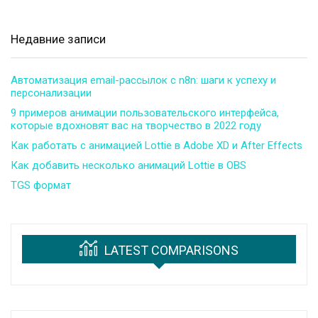
Недавние записи
Автоматизация email-рассылок с n8n: шаги к успеху и
персонализации
9 примеров анимации пользовательского интерфейса,
которые вдохновят вас на творчество в 2022 году
Как работать с анимацией Lottie в Adobe XD и After Effects
Как добавить несколько анимаций Lottie в OBS
TGS формат
LATEST COMPARISONS