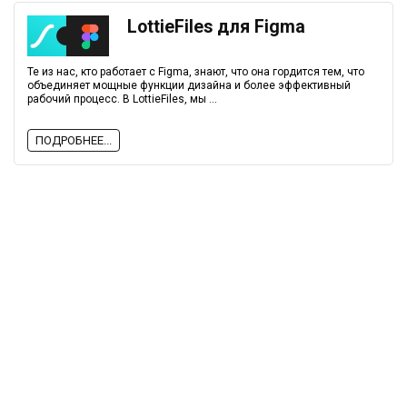
LottieFiles для Figma
Те из нас, кто работает с Figma, знают, что она гордится тем, что
объединяет мощные функции дизайна и более эффективный
рабочий процесс. В LottieFiles, мы ...
ПОДРОБНЕЕ...