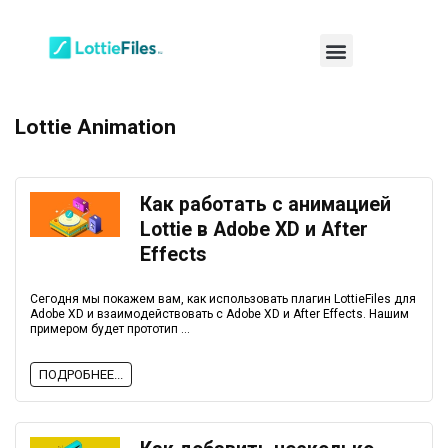
Lottie Animation
Как работать с анимацией
Lottie в Adobe XD и After
Effects
Сегодня мы покажем вам, как использовать плагин LottieFiles для
Adobe XD и взаимодействовать с Adobe XD и After Effects. Нашим
примером будет прототип ...
ПОДРОБНЕЕ...