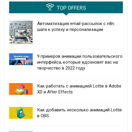
TOP OFFERS
Автоматизация email-рассылок с n8n:
шаги к успеху и персонализации
9 примеров анимации пользовательского
интерфейса, которые вдохновят вас на
творчество в 2022 году
Как работать с анимацией Lottie в Adobe
XD и After Effects
Как добавить несколько анимаций Lottie
в OBS