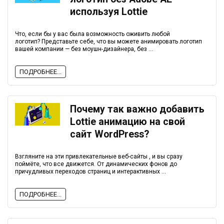
используя Lottie
Что, если бы у вас была возможность оживить любой
логотип? Представьте себе, что вы можете анимировать логотип
вашей компании — без моушн-дизайнера, без ...
ПОДРОБНЕЕ...
Почему так важно добавить
Lottie анимацию на свой
сайт WordPress?
Взгляните на эти привлекательные веб-сайты , и вы сразу
поймёте, что все движется. От динамических фонов до
причудливых переходов страниц и интерактивных ...
ПОДРОБНЕЕ...