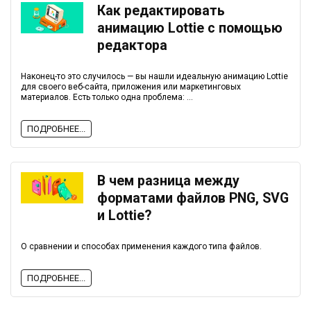
Как редактировать
анимацию Lottie с помощью
редактора
Наконец-то это случилось — вы нашли идеальную анимацию Lottie
для своего веб-сайта, приложения или маркетинговых
материалов. Есть только одна проблема: ...
ПОДРОБНЕЕ...
В чем разница между
форматами файлов PNG, SVG
и Lottie?
О сравнении и способах применения каждого типа файлов.
ПОДРОБНЕЕ...